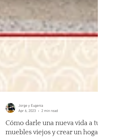
Jorge y Eugenia
Apr 6, 2023
2 min read