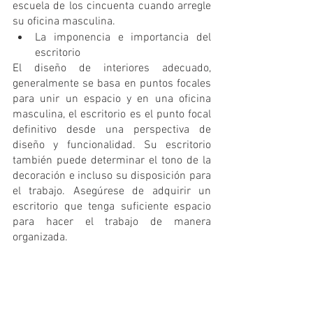
escuela de los cincuenta cuando arregle 
su oficina masculina. 
La imponencia e importancia del 
escritorio
El diseño de interiores adecuado, 
generalmente se basa en puntos focales 
para unir un espacio y en una oficina 
masculina, el escritorio es el punto focal 
definitivo desde una perspectiva de 
diseño y funcionalidad. Su escritorio 
también puede determinar el tono de la 
decoración e incluso su disposición para 
el trabajo. Asegúrese de adquirir un 
escritorio que tenga suficiente espacio 
para hacer el trabajo de manera 
organizada.