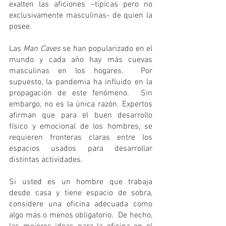
exalten las aficiones –típicas pero no 
exclusivamente masculinas- de quien la 
posee. 
Las 
Man Caves
 se han popularizado en el 
mundo y cada año hay más cuevas 
masculinas en los hogares.  Por 
supuesto, la pandemia ha influido en la 
propagación de este fenómeno.  Sin 
embargo, no es la única razón. Expertos 
afirman que para el buen desarrollo 
físico y emocional de los hombres, se 
requieren fronteras claras entre los 
espacios usados para desarrollar 
distintas actividades. 
Si usted es un hombre que trabaja 
desde casa y tiene espacio de sobra, 
considere una oficina adecuada como 
algo más o menos obligatorio.  De hecho, 