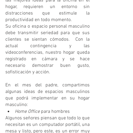
las mejores ideas para la oficina en el 
hogar, requieren un entorno sin 
distracciones que estimule la 
productividad en todo momento. 
Su oficina o espacio personal masculino 
debe transmitir seriedad para que sus 
clientes se sientan cómodos.  Con la 
actual contingencia y las 
videoconferencias, nuestro hogar queda 
registrado en cámara y se hace 
necesario demostrar buen gusto, 
sofisticación y acción.
En el mes del padre, compartimos 
algunas ideas de espacios masculinos 
que podrá implementar en su hogar 
masculino:
Home Office
 para hombres
Algunos señores piensan que todo lo que 
necesitan es un computador portátil, una 
mesa y listo, pero este, es un error muy 