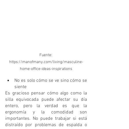
Fuente: 
https://manofmany.com/living/masculine-
home-office-ideas-inspirations
No es solo cómo se ve sino cómo se 
siente
Es gracioso pensar cómo algo como la 
silla equivocada puede afectar su día 
entero, pero la verdad es que la 
ergonomía y la comodidad son 
importantes. No puede trabajar si está 
distraído por problemas de espalda o 