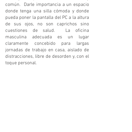
común.  Darle importancia a un espacio 
donde tenga una silla cómoda y donde 
pueda poner la pantalla del PC a la altura 
de sus ojos, no son caprichos sino 
cuestiones de salud.  La oficina 
masculina adecuada es un lugar 
claramente concebido para largas 
jornadas de trabajo en casa, aislado de 
distracciones, libre de desorden y, con el 
toque personal. 