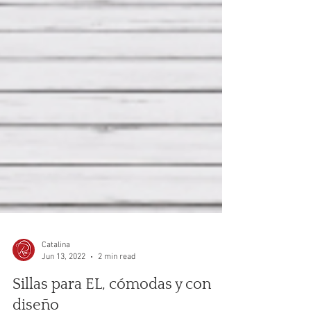
Catalina
Jun 13, 2022
2 min read