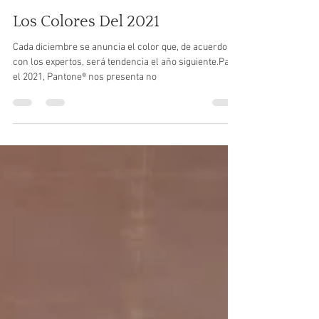
Catalina
Jan 16, 2021
2 min read
Los Colores Del 2021
Cada diciembre se anuncia el color que, de acuerdo
con los expertos, será tendencia el año siguiente.Para
el 2021, Pantone® nos presenta no