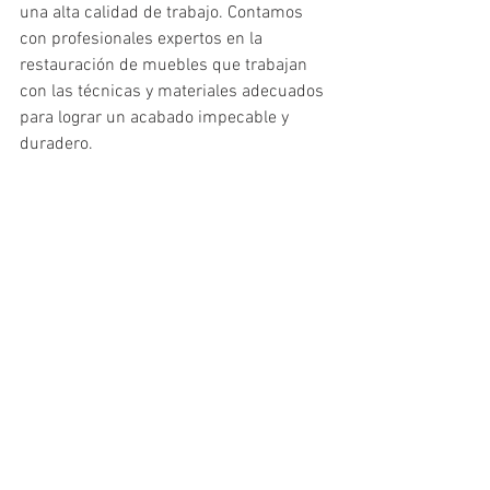
una alta calidad de trabajo. Contamos 
con profesionales expertos en la 
restauración de muebles que trabajan 
con las técnicas y materiales adecuados 
para lograr un acabado impecable y 
duradero.