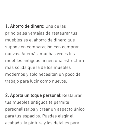
1. Ahorro de dinero
: Una de las 
principales ventajas de restaurar tus 
muebles es el ahorro de dinero que 
supone en comparación con comprar 
nuevos. Además, muchas veces los 
muebles antiguos tienen una estructura 
más sólida que la de los muebles 
modernos y solo necesitan un poco de 
trabajo para lucir como nuevos.
2. Aporta un toque personal
: Restaurar 
tus muebles antiguos te permite 
personalizarlos y crear un aspecto único 
para tus espacios. Puedes elegir el 
acabado, la pintura y los detalles para 