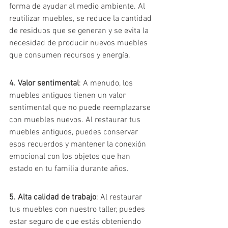
forma de ayudar al medio ambiente. Al 
reutilizar muebles, se reduce la cantidad 
de residuos que se generan y se evita la 
necesidad de producir nuevos muebles 
que consumen recursos y energía.
4. Valor sentimental
: A menudo, los 
muebles antiguos tienen un valor 
sentimental que no puede reemplazarse 
con muebles nuevos. Al restaurar tus 
muebles antiguos, puedes conservar 
esos recuerdos y mantener la conexión 
emocional con los objetos que han 
estado en tu familia durante años.
5. Alta calidad de trabajo
: Al restaurar 
tus muebles con nuestro taller, puedes 
estar seguro de que estás obteniendo 