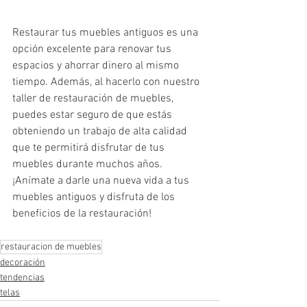
Restaurar tus muebles antiguos es una 
opción excelente para renovar tus 
espacios y ahorrar dinero al mismo 
tiempo. Además, al hacerlo con nuestro 
taller de restauración de muebles, 
puedes estar seguro de que estás 
obteniendo un trabajo de alta calidad 
que te permitirá disfrutar de tus 
muebles durante muchos años. 
¡Anímate a darle una nueva vida a tus 
muebles antiguos y disfruta de los 
beneficios de la restauración!
restauracion de muebles
decoración
tendencias
telas