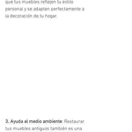
que tus muebles reflejen tu estilo 
personal y se adapten perfectamente a 
la decoración de tu hogar.
3. Ayuda al medio ambiente
: Restaurar 
tus muebles antiguos también es una 	