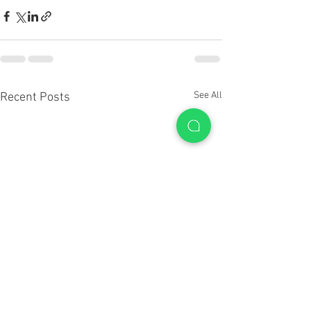
See All
Recent Posts