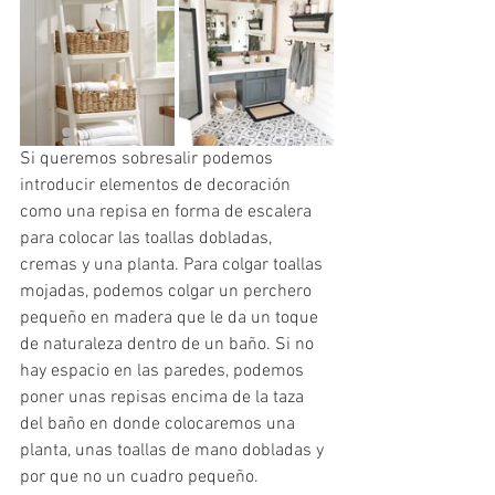
Si queremos sobresalir podemos 
introducir elementos de decoración 
como una repisa en forma de escalera 
para colocar las toallas dobladas, 
cremas y una planta. Para colgar toallas 
mojadas, podemos colgar un perchero 
pequeño en madera que le da un toque 
de naturaleza dentro de un baño. Si no 
hay espacio en las paredes, podemos 
poner unas repisas encima de la taza 
del baño en donde colocaremos una 
planta, unas toallas de mano dobladas y 
por que no un cuadro pequeño.