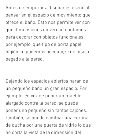
Antes de empezar a diseñar es esencial 
pensar en el espacio de movimiento que 
ofrece el baño. Esto nos permite ver con 
que dimensiones en verdad contamos 
para decorar con objetos funcionales, 
por ejemplo, que tipo de porta papel 
higiénico podemos adecuar, si de piso o 
pegado a la pared.
Dejando los espacios abiertos harán de 
un pequeño baño un gran espacio. Por 
ejemplo, en vez de poner un mueble 
alargado contra la pared, se puede 
poner uno pequeño sin tantos cajones. 
También, se puede cambiar una cortina 
de ducha por una puerta de vidrio lo que 
no corta la vista de la dimensión del 