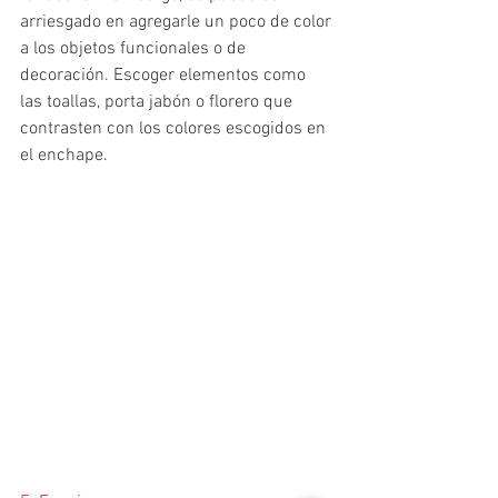
arriesgado en agregarle un poco de color 
a los objetos funcionales o de 
decoración. Escoger elementos como 
las toallas, porta jabón o florero que 
contrasten con los colores escogidos en 
el enchape.