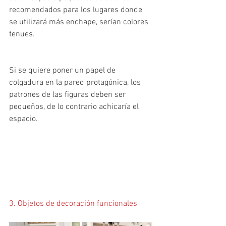
recomendados para los lugares donde 
se utilizará más enchape, serían colores 
tenues.
Si se quiere poner un papel de 
colgadura en la pared protagónica, los 
patrones de las figuras deben ser 
pequeños, de lo contrario achicaría el 
espacio.
3. Objetos de decoración funcionales