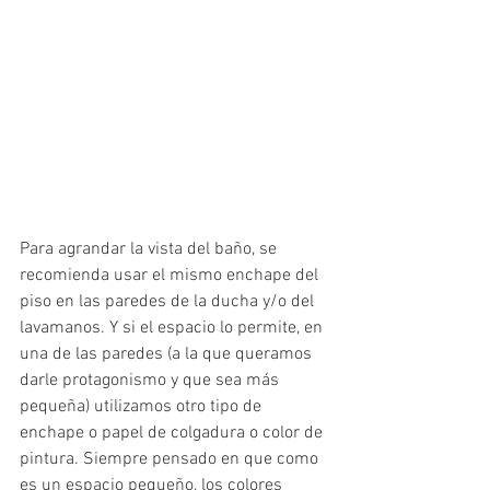
Para agrandar la vista del baño, se 
recomienda usar el mismo enchape del 
piso en las paredes de la ducha y/o del 
lavamanos. Y si el espacio lo permite, en 
una de las paredes (a la que queramos 
darle protagonismo y que sea más 
pequeña) utilizamos otro tipo de 
enchape o papel de colgadura o color de 
pintura. Siempre pensado en que como 
es un espacio pequeño, los colores 