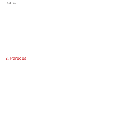
baño.
2. Paredes