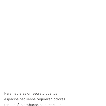
Para nadie es un secreto que los 
espacios pequeños requieren colores 
tenues. Sin embargo, se puede ser 