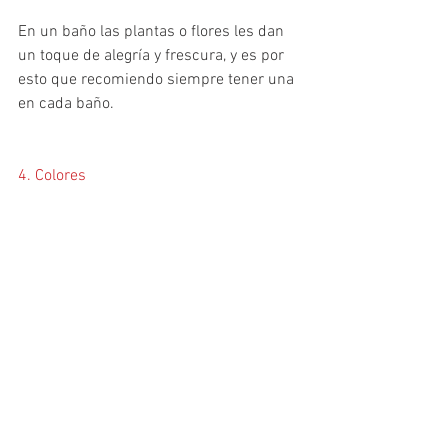
En un baño las plantas o flores les dan 
un toque de alegría y frescura, y es por 
esto que recomiendo siempre tener una 
en cada baño.
4. Colores