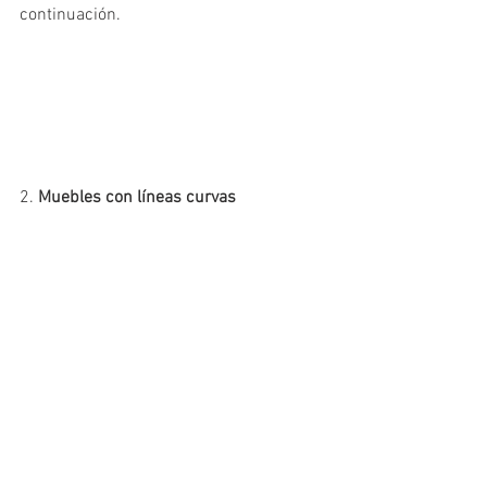
continuación.
2. 
Muebles con líneas curvas