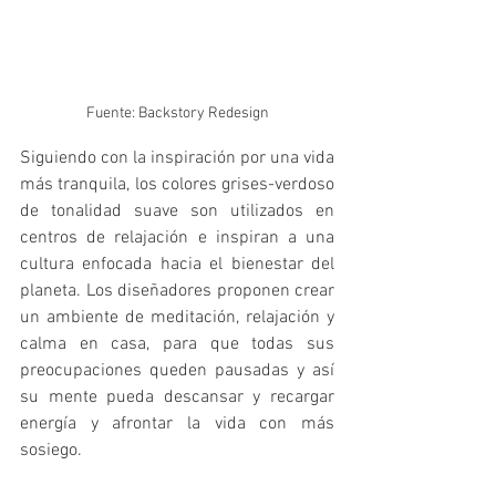
Fuente: Backstory Redesign
Siguiendo con la inspiración por una vida 
más tranquila, los colores grises-verdoso 
de tonalidad suave son utilizados en 
centros de relajación e inspiran a una 
cultura enfocada hacia el bienestar del 
planeta. Los diseñadores proponen crear 
un ambiente de meditación, relajación y 
calma en casa, para que todas sus 
preocupaciones queden pausadas y así 
su mente pueda descansar y recargar 
energía y afrontar la vida con más 
sosiego. 