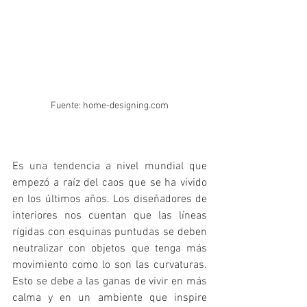
Fuente: home-designing.com
Es una tendencia a nivel mundial que 
empezó a raíz del caos que se ha vivido 
en los últimos años. Los diseñadores de 
interiores nos cuentan que las líneas 
rígidas con esquinas puntudas se deben 
neutralizar con objetos que tenga más 
movimiento como lo son las curvaturas. 
Esto se debe a las ganas de vivir en más 
calma y en un ambiente que inspire 