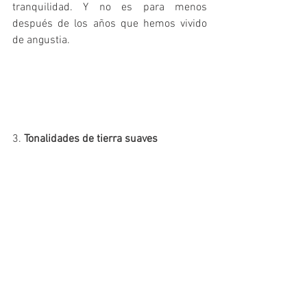
tranquilidad. Y no es para menos 
después de los años que hemos vivido 
de angustia. 
3. 
Tonalidades de tierra suaves