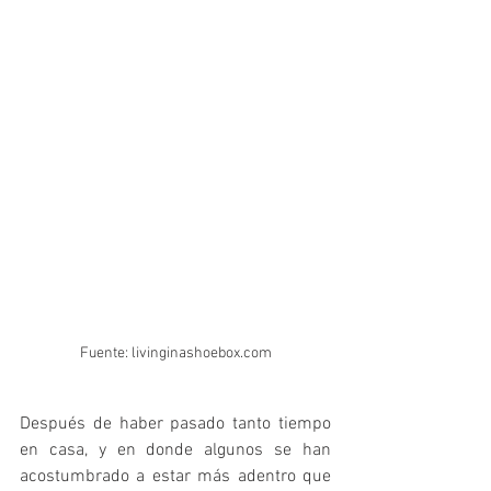
Fuente: livinginashoebox.com
Después de haber pasado tanto tiempo 
en casa, y en donde algunos se han 
acostumbrado a estar más adentro que 