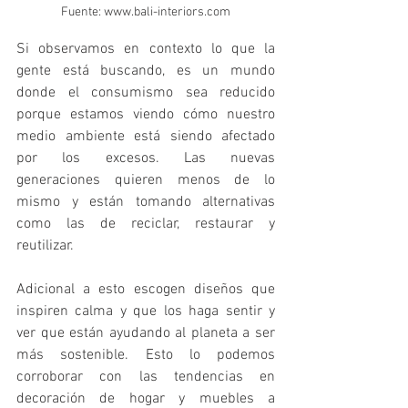
Fuente: www.bali-interiors.com
Si observamos en contexto lo que la 
gente está buscando, es un mundo 
donde el consumismo sea reducido 
porque estamos viendo cómo nuestro 
medio ambiente está siendo afectado 
por los excesos. Las nuevas 
generaciones quieren menos de lo 
mismo y están tomando alternativas 
como las de reciclar, restaurar y 
reutilizar. 
Adicional a esto escogen diseños que 
inspiren calma y que los haga sentir y 
ver que están ayudando al planeta a ser 
más sostenible. Esto lo podemos 
corroborar con las tendencias en 
decoración de hogar y muebles a 