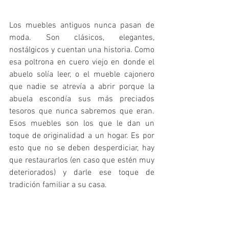
Los muebles antiguos nunca pasan de 
moda. Son clásicos, elegantes, 
nostálgicos y cuentan una historia. Como 
esa poltrona en cuero viejo en donde el 
abuelo solía leer, o el mueble cajonero 
que nadie se atrevía a abrir porque la 
abuela escondía sus más preciados 
tesoros que nunca sabremos que eran. 
Esos muebles son los que le dan un 
toque de originalidad a un hogar. Es por 
esto que no se deben desperdiciar, hay 
que restaurarlos (en caso que estén muy 
deteriorados) y darle ese toque de 
tradición familiar a su casa.