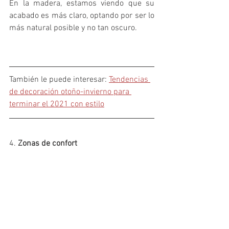
En la madera, estamos viendo que su 
acabado es más claro, optando por ser lo 
más natural posible y no tan oscuro.
También le puede interesar: 
Tendencias 
de decoración otoño-invierno para 
terminar el 2021 con estilo
4.
 Zonas de confort