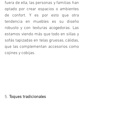
fuera de ella, las personas y familias han 
optado por crear espacios o ambientes 
de confort. Y es por esto que otra 
tendencia en muebles es su diseño 
robusto y con texturas acogedoras. Las 
estamos viendo más que todo en sillas y 
sofás tapizadas en telas gruesas, cálidas, 
que las complementan accesorios como 
cojines y cobijas.
5.
 Toques tradicionales