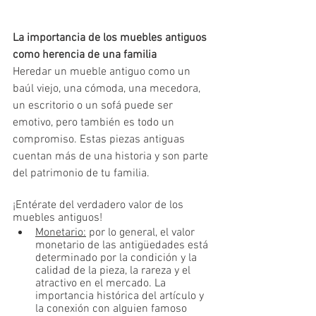
La importancia de los muebles antiguos 
como herencia de una familia
Heredar un mueble antiguo como un 
baúl viejo, una cómoda, una mecedora, 
un escritorio o un sofá puede ser 
emotivo, pero también es todo un 
compromiso. Estas piezas antiguas 
cuentan más de una historia y son parte 
del patrimonio de tu familia. 
¡Entérate del verdadero valor de los 
muebles antiguos!
Monetario:
 por lo general, el valor 
monetario de las antigüedades está 
determinado por la condición y la 
calidad de la pieza, la rareza y el 
atractivo en el mercado. La 
importancia histórica del artículo y 
la conexión con alguien famoso 