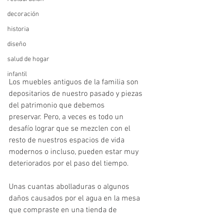
decoración
historia
diseño
salud de hogar
infantil
Los muebles antiguos de la familia son 
depositarios de nuestro pasado y piezas 
del patrimonio que debemos 
preservar. Pero, a veces es todo un 
desafío lograr que se mezclen con el 
resto de nuestros espacios de vida 
modernos o incluso, pueden estar muy 
deteriorados por el paso del tiempo. 
Unas cuantas abolladuras o algunos 
daños causados ​​por el agua en la mesa 
que compraste en una tienda de 