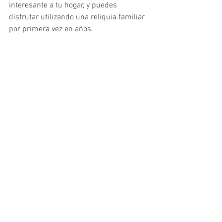
interesante a tu hogar, y puedes 
disfrutar utilizando una reliquia familiar 
por primera vez en años.