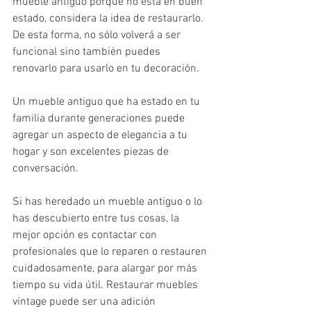
mueble antiguo porque no está en buen 
estado, considera la idea de restaurarlo. 
De esta forma, no sólo volverá a ser 
funcional sino también puedes 
renovarlo para usarlo en tu decoración. 
Un mueble antiguo que ha estado en tu 
familia durante generaciones puede 
agregar un aspecto de elegancia a tu 
hogar y son excelentes piezas de 
conversación.
Si has heredado un mueble antiguo o lo 
has descubierto entre tus cosas, la 
mejor opción es contactar con 
profesionales que lo reparen o restauren 
cuidadosamente, para alargar por más 
tiempo su vida útil. Restaurar muebles 
vintage puede ser una adición 