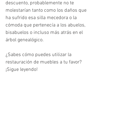
descuento, probablemente no te 
molestarían tanto como los daños que 
ha sufrido esa silla mecedora o la 
cómoda que pertenecía a los abuelos, 
bisabuelos o incluso más atrás en el 
árbol genealógico. 
¿Sabes cómo puedes utilizar la 
restauración de muebles a tu favor? 
¡Sigue leyendo!