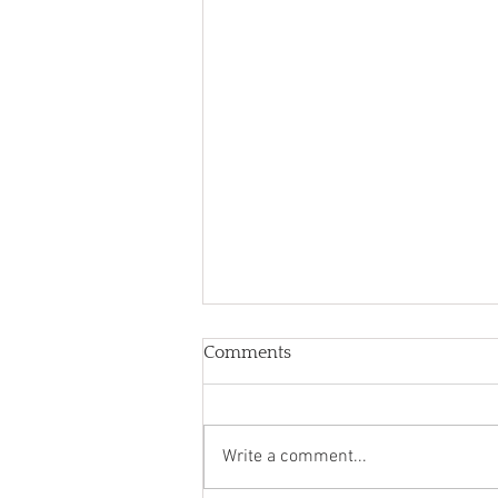
Comments
Write a comment...