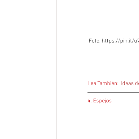
 Foto: https://pin.it/
Lea También: 
Ideas 
4. Espejos