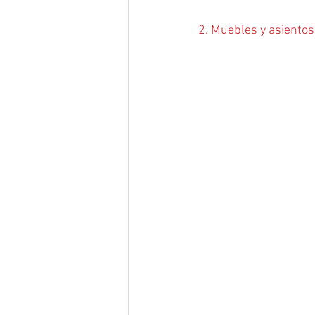
2. Muebles y asientos