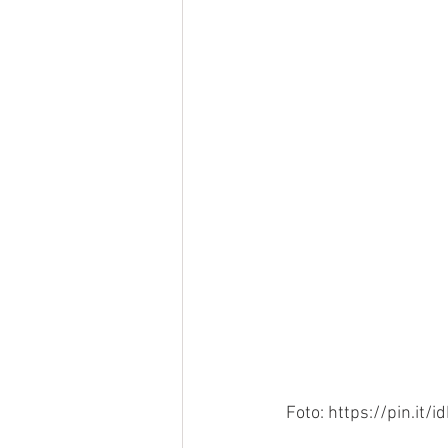
 Foto: https://pin.it