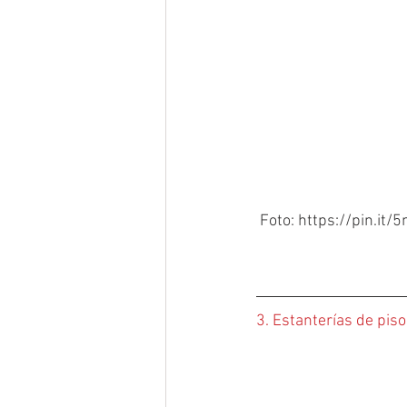
 Foto: https://pin.it
3. Estanterías de piso