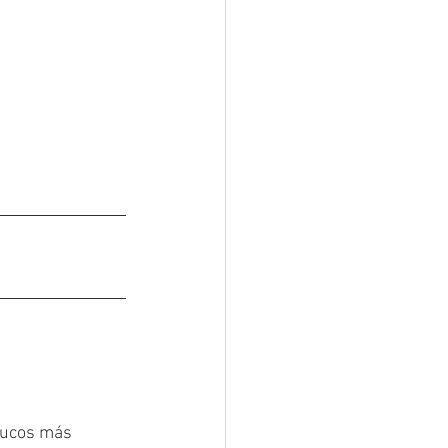
rucos más 