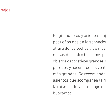
 bajos
Elegir muebles y asientos baj
pequeños nos da la sensació
altura de los techos y de más 
mesas de centro bajas nos pe
objetos decorativos grandes 
paredes y hacen que las vent
más grandes. Se recomienda 
asientos que acompañen la 
la misma altura, para lograr 
buscamos. 