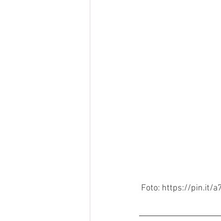
 Foto: https://pin.it