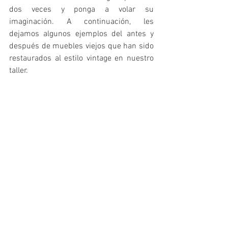
dos veces y ponga a volar su 
imaginación. A continuación, les 
dejamos algunos ejemplos del antes y 
después de muebles viejos que han sido 
restaurados al estilo vintage en nuestro 
taller. 