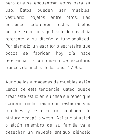
pero que se encuentran aptos para su 
uso. Estos pueden ser muebles, 
vestuario, objetos entre otros. Las 
personas adquieren estos objetos 
porque le dan un significado de nostalgia 
referente a su diseño o funcionalidad. 
Por ejemplo, un escritorio secretaire que 
pocos se fabrican hoy día hace 
referencia  a un diseño de escritorio 
francés de finales de los años 1700s.
Aunque los almacenes de muebles están 
llenos de esta tendencia, usted puede 
crear este estilo en su casa sin tener que 
comprar nada. Basta con restaurar sus 
muebles y escoger un acabado de 
pintura decapé o wash. Así que si usted 
o algún miembro de su familia va a 
desechar un mueble antiguo piénselo 