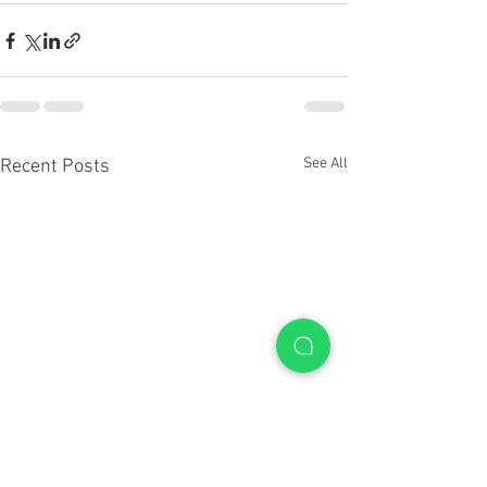
See All
Recent Posts