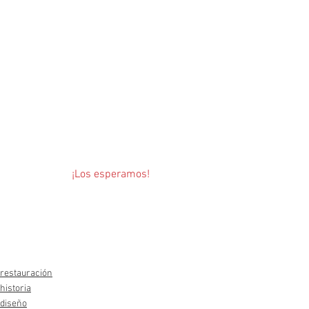
¡Los esperamos!
restauración
historia
diseño